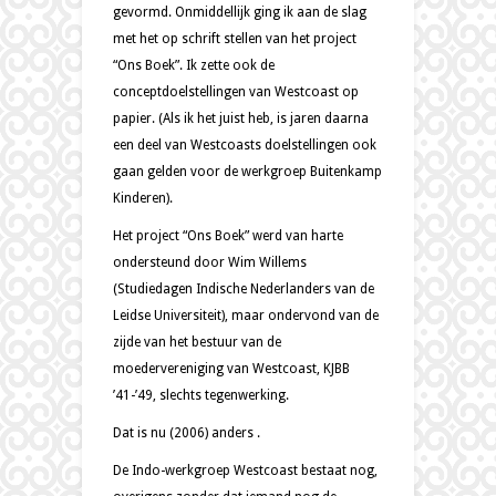
gevormd. Onmiddellijk ging ik aan de slag
met het op schrift stellen van het project
“Ons Boek”. Ik zette ook de
conceptdoelstellingen van Westcoast op
papier. (Als ik het juist heb, is jaren daarna
een deel van Westcoasts doelstellingen ook
gaan gelden voor de werkgroep Buitenkamp
Kinderen).
Het project “Ons Boek” werd van harte
ondersteund door Wim Willems
(Studiedagen Indische Nederlanders van de
Leidse Universiteit), maar ondervond van de
zijde van het bestuur van de
moedervereniging van Westcoast, KJBB
’41-’49, slechts tegenwerking.
Dat is nu (2006) anders .
De Indo-werkgroep Westcoast bestaat nog,