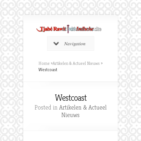
DÉ INDISCHE SITE
Navigation
Home
»
Artikelen & Actueel Nieuws
»
Westcoast
Westcoast
Posted in
Artikelen & Actueel
Nieuws